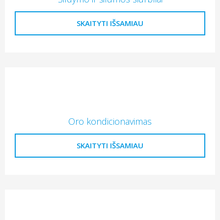
SKAITYTI IŠSAMIAU
Oro kondicionavimas
SKAITYTI IŠSAMIAU