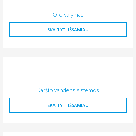
Oro valymas
SKAITYTI IŠSAMIAU
Karšto vandens sistemos
SKAITYTI IŠSAMIAU