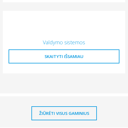
Valdymo sistemos
SKAITYTI IŠSAMIAU
ŽIŪRĖTI VISUS GAMINIUS