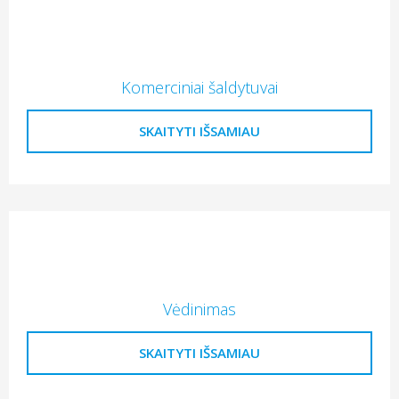
Komerciniai šaldytuvai
SKAITYTI IŠSAMIAU
Vėdinimas
SKAITYTI IŠSAMIAU