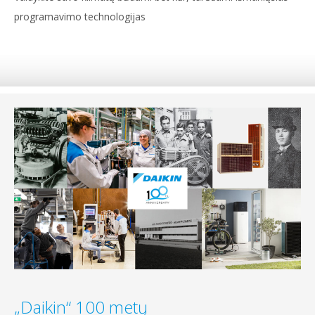
programavimo technologijas
„Daikin“ 100 metų