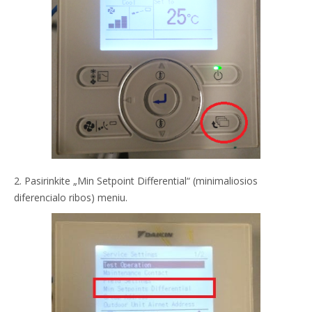
2. Pasirinkite „Min Setpoint Differential“ (minimaliosios
diferencialo ribos) meniu​.