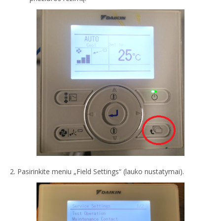
2. Pasirinkite meniu „Field Settings“ (lauko nustatymai).