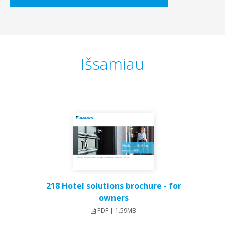
Išsamiau
218 Hotel solutions brochure - for
owners
PDF | 1.59MB