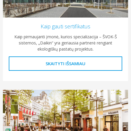
Kaip gauti sertifikatus
Kaip pirmaujanti įmonė, kurios specializacija – ŠVOK-Š
sistemos, „Daikin“ yra geriausia partnerė rengiant
ekologiškų pastatų projektus.
SKAITYTI IŠSAMIAU