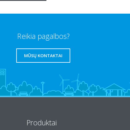
Reikia pagalbos?
MŪSŲ KONTAKTAI
Produktai