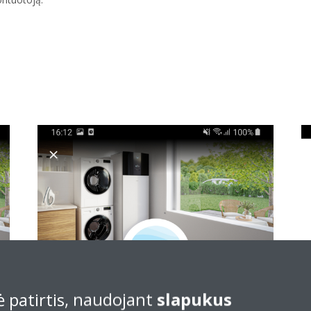
 patirtis, naudojant
slapukus