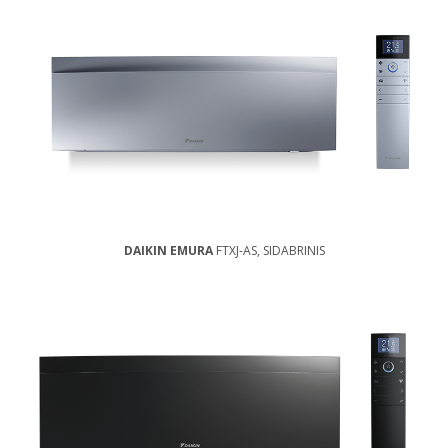
DAIKIN EMURA
FTXJ-AS, SIDABRINIS