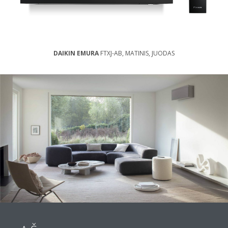
DAIKIN EMURA
FTXJ-AB, MATINIS, JUODAS