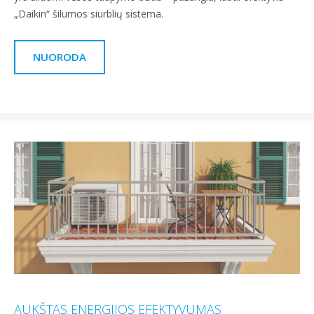
„Daikin“ šilumos siurblių sistema.
NUORODA
AUKŠTAS ENERGIJOS EFEKTYVUMAS