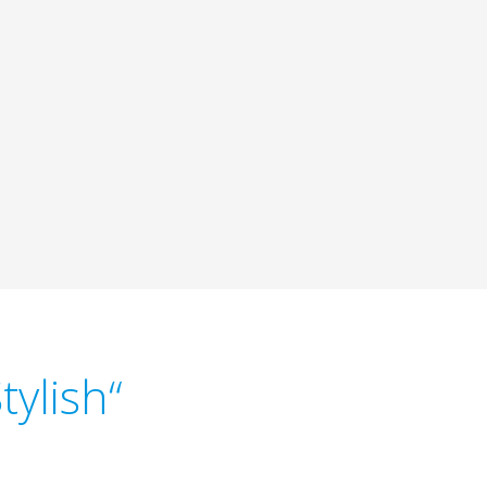
tylish“