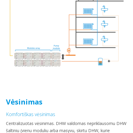
Vėsinimas
Komfortiškas vėsinimas
Centralizuotas vėsinimas. DHW valdomas nepriklausomu DHW
šaltiniu (vienu moduliu arba masyvu, skirtu DHW, kurie