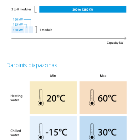
Darbinis diapazonas