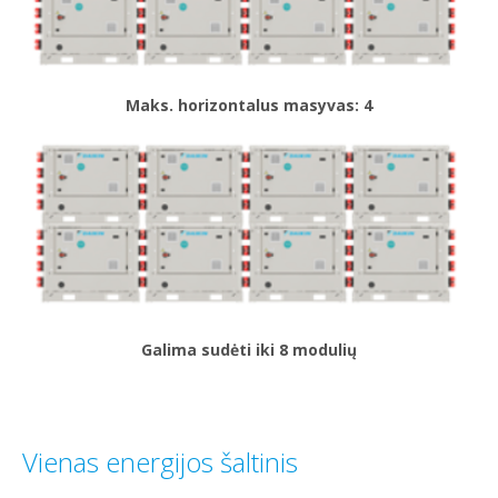
Maks. horizontalus masyvas: 4
Galima sudėti iki 8 modulių
Vienas energijos šaltinis