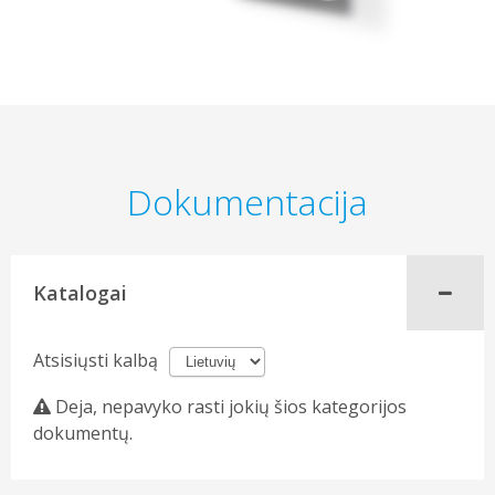
Dokumentacija
Katalogai
Atsisiųsti kalbą
Deja, nepavyko rasti jokių šios kategorijos
dokumentų.