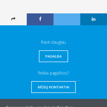
Rasti daugiau
PAGALBA
Reikia pagalbos?
MŪSŲ KONTAKTAI