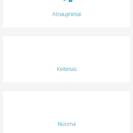
Atnaujinimai
Keitimas
Nuoma