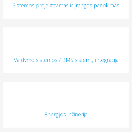
Sistemos projektavimas ir įrangos parinkimas
Valdymo sistemos / BMS sistemų integracija
Energijos inžinerija