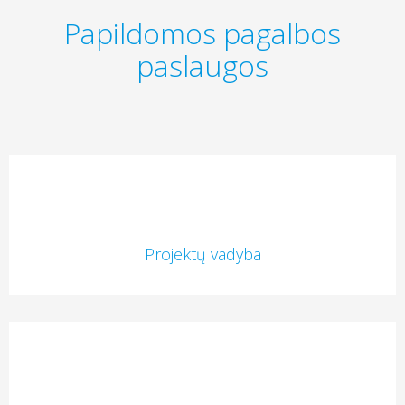
Papildomos pagalbos
paslaugos
Projektų vadyba