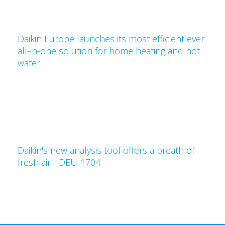
Daikin Europe launches its most efficient ever
all-in-one solution for home heating and hot
water
Daikin's new analysis tool offers a breath of
fresh air - DEU-1704