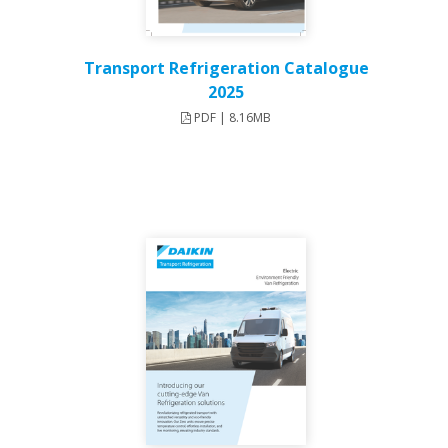
Transport Refrigeration Catalogue
2025
PDF | 8.16MB