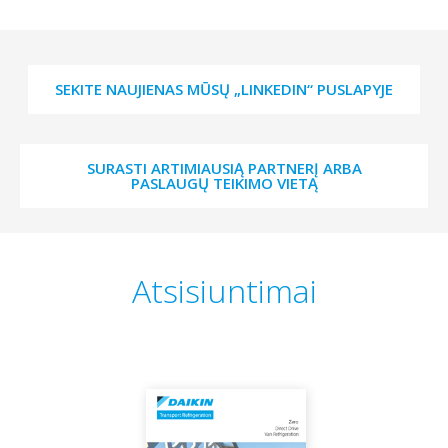
SEKITE NAUJIENAS MŪSŲ „LINKEDIN“ PUSLAPYJE
SURASTI ARTIMIAUSIĄ PARTNERĮ ARBA
PASLAUGŲ TEIKIMO VIETĄ
Atsisiuntimai