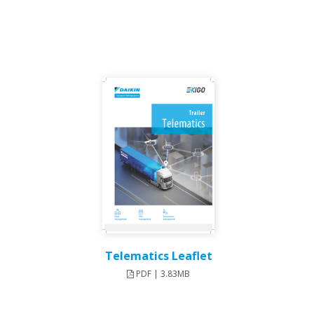
Telematics Leaflet
PDF | 3.83MB