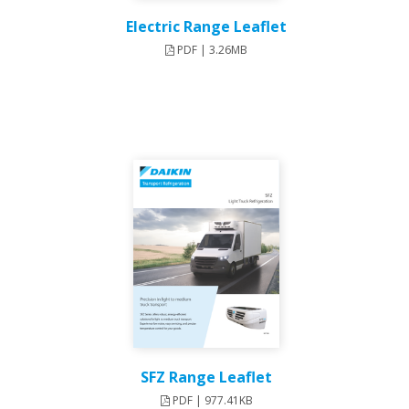
Electric Range Leaflet
PDF | 3.26MB
SFZ Range Leaflet
PDF | 977.41KB