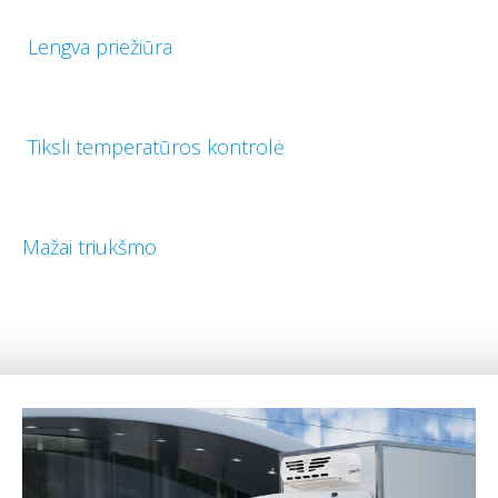
Lengva priežiūra
Tiksli temperatūros kontrolė
Mažai triukšmo